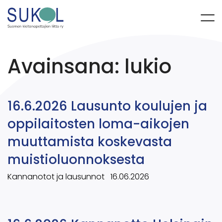
Avainsana:
lukio
16.6.2026 Lausunto koulujen ja
oppilaitosten loma-aikojen
muuttamista koskevasta
muistioluonnoksesta
Kannanotot ja lausunnot
16.06.2026