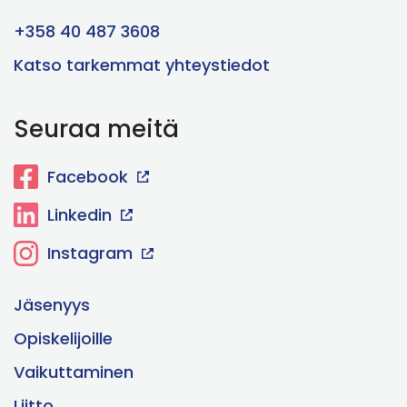
+358 40 487 3608
Katso tarkemmat yhteystiedot
Seuraa meitä
Facebook
Linkedin
Instagram
Jäsenyys
Opiskelijoille
Vaikuttaminen
Liitto