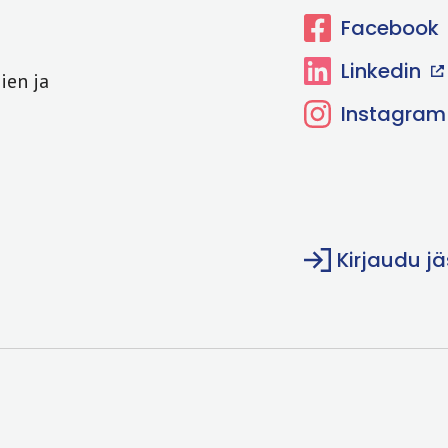
Facebook
Linkedin
ien ja
Instagram
Kirjaudu j