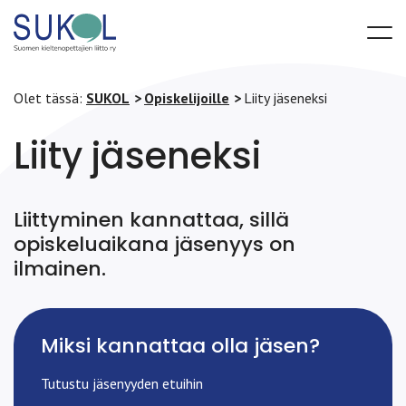
Olet tässä:
SUKOL
Opiskelijoille
Liity jäseneksi
Liity jäseneksi
Liittyminen kannattaa, sillä
opiskeluaikana jäsenyys on
ilmainen.
Miksi kannattaa olla jäsen?
Tutustu jäsenyyden etuihin