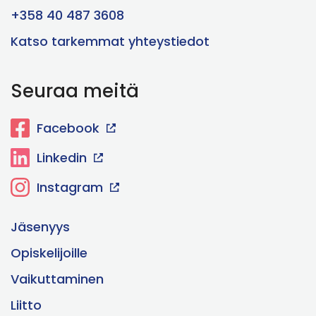
+358 40 487 3608
Katso tarkemmat yhteystiedot
Seuraa meitä
Facebook
Linkedin
Instagram
Jäsenyys
Opiskelijoille
Vaikuttaminen
Liitto