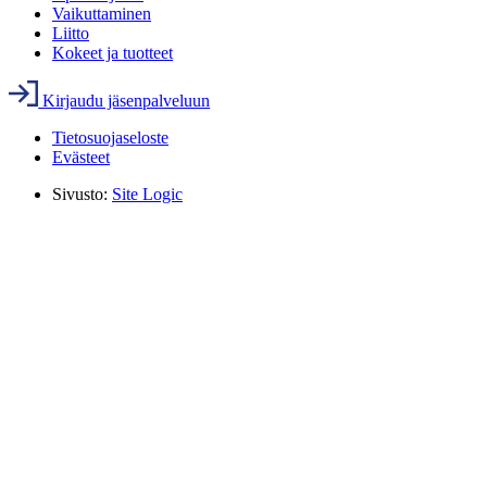
Vaikuttaminen
Liitto
Kokeet ja tuotteet
Kirjaudu jäsenpalveluun
Tietosuojaseloste
Evästeet
Sivusto:
Site Logic