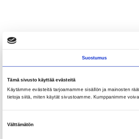
Suostumus
Tämä sivusto käyttää evästeitä
Käytämme evästeitä tarjoamamme sisällön ja mainosten rää
tietoja siitä, miten käytät sivustoamme. Kumppanimme voivat yhd
Suostumuksen
Välttämätön
valinta