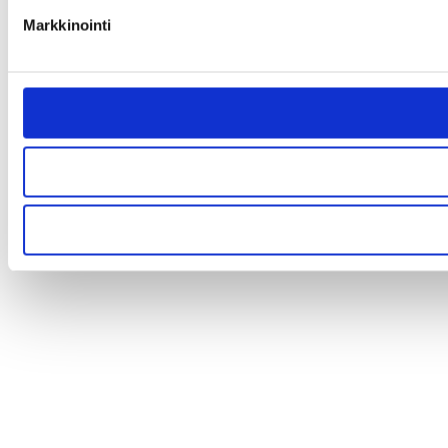
Markkinointi