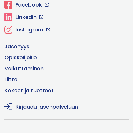
Facebook
Linkedin
Instagram
Jäsenyys
Opiskelijoille
Vaikuttaminen
Liitto
Kokeet ja tuotteet
Kirjaudu jäsenpalveluun