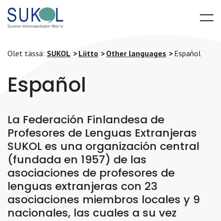
Olet tässä:
SUKOL
Liitto
Other languages
Español
Español
La Federación Finlandesa de
Profesores de Lenguas Extranjeras
SUKOL es una organización central
(fundada en 1957) de las
asociaciones de profesores de
lenguas extranjeras con 23
asociaciones miembros locales y 9
nacionales, las cuales a su vez