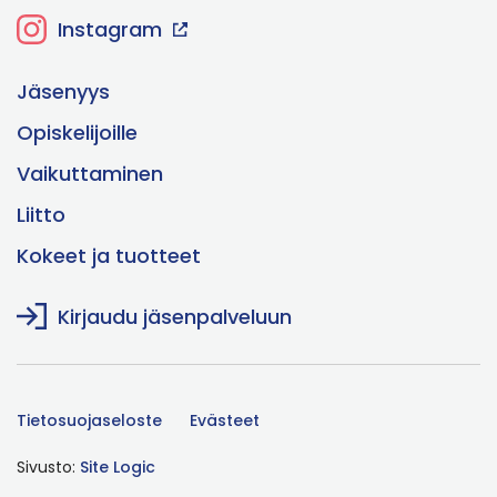
Instagram
Jäsenyys
Opiskelijoille
Vaikuttaminen
Liitto
Kokeet ja tuotteet
Kirjaudu jäsenpalveluun
Tietosuojaseloste
Evästeet
Sivusto:
Site Logic