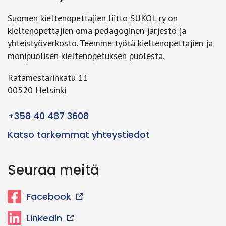
Suomen kieltenopettajien liitto SUKOL ry on
kieltenopettajien oma pedagoginen järjestö ja
yhteistyöverkosto. Teemme työtä kieltenopettajien ja
monipuolisen kieltenopetuksen puolesta.
Ratamestarinkatu 11
00520 Helsinki
+358 40 487 3608
Katso tarkemmat yhteystiedot
Seuraa meitä
Facebook
Linkedin