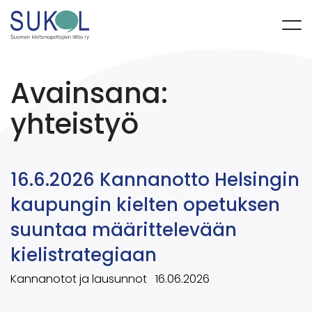
Avainsana:
yhteistyö
16.6.2026 Kannanotto Helsingin
kaupungin kielten opetuksen
suuntaa määrittelevään
kielistrategiaan
Kannanotot ja lausunnot
16.06.2026