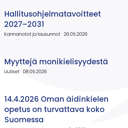
Hallitusohjelmatavoitteet
2027–2031
Kannanotot ja lausunnot
26.05.2026
Myyttejä monikielisyydestä
Uutiset
08.05.2026
14.4.2026 Oman äidinkielen
opetus on turvattava koko
Suomessa