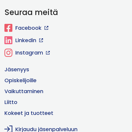
Seuraa meitä
Facebook
Linkedin
Instagram
Jäsenyys
Opiskelijoille
Vaikuttaminen
Liitto
Kokeet ja tuotteet
Kirjaudu jäsenpalveluun