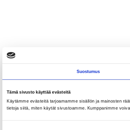
Suostumus
Tämä sivusto käyttää evästeitä
Käytämme evästeitä tarjoamamme sisällön ja mainosten rää
tietoja siitä, miten käytät sivustoamme. Kumppanimme voivat yhd
Suostumuksen