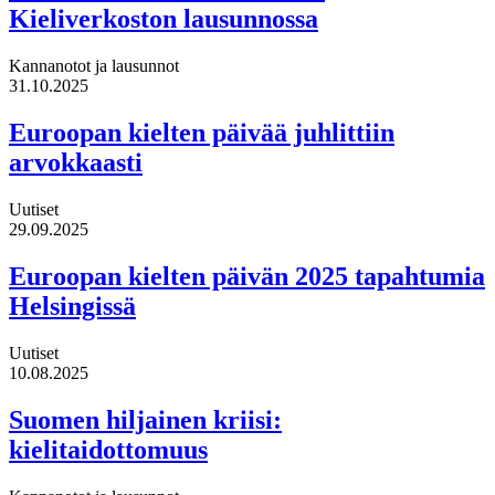
Kieliverkoston lausunnossa
Kannanotot ja lausunnot
31.10.2025
Euroopan kielten päivää juhlittiin
arvokkaasti
Uutiset
29.09.2025
Euroopan kielten päivän 2025 tapahtumia
Helsingissä
Uutiset
10.08.2025
Suomen hiljainen kriisi:
kielitaidottomuus