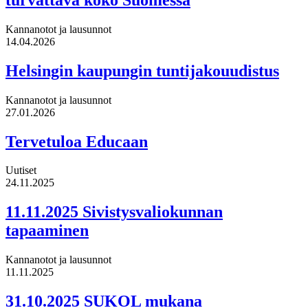
Kannanotot ja lausunnot
14.04.2026
Helsingin kaupungin tuntijakouudistus
Kannanotot ja lausunnot
27.01.2026
Tervetuloa Educaan
Uutiset
24.11.2025
11.11.2025 Sivistysvaliokunnan
tapaaminen
Kannanotot ja lausunnot
11.11.2025
31.10.2025 SUKOL mukana