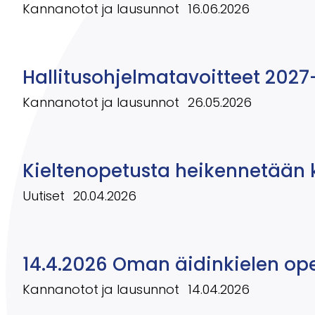
Kannanotot ja lausunnot
16.06.2026
Hallitusohjelmatavoitteet 2027
Kannanotot ja lausunnot
26.05.2026
Kieltenopetusta heikennetään 
Uutiset
20.04.2026
14.4.2026 Oman äidinkielen op
Kannanotot ja lausunnot
14.04.2026