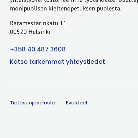
monipuolisen kieltenopetuksen puolesta.
Ratamestarinkatu 11
00520 Helsinki
+358 40 487 3608
Katso tarkemmat yhteystiedot
Tietosuojaseloste
Evästeet