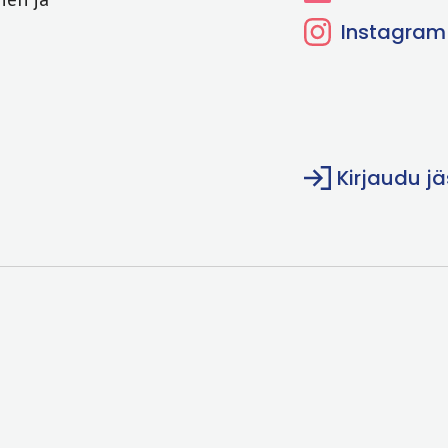
Instagram
Kirjaudu j