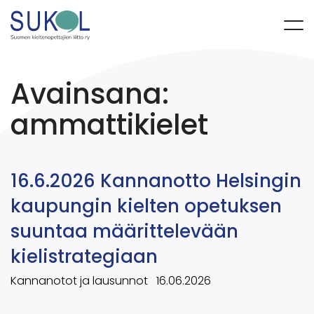
Avainsana:
ammattikielet
16.6.2026 Kannanotto Helsingin
kaupungin kielten opetuksen
suuntaa määrittelevään
kielistrategiaan
Kannanotot ja lausunnot
16.06.2026