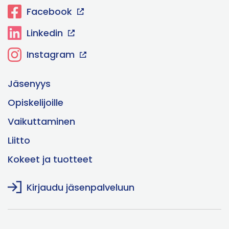
Facebook
Linkedin
Instagram
Jäsenyys
Opiskelijoille
Vaikuttaminen
Liitto
Kokeet ja tuotteet
Kirjaudu jäsenpalveluun