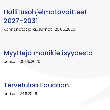
Hallitusohjelmatavoitteet
2027–2031
Kannanotot ja lausunnot
26.05.2026
Myyttejä monikielisyydestä
Uutiset
08.05.2026
Tervetuloa Educaan
Uutiset
24.11.2025