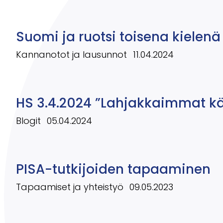
Suomi ja ruotsi toisena kielenä
Kannanotot ja lausunnot
11.04.2024
HS 3.4.2024 ”Lahjakkaimmat kär
Blogit
05.04.2024
PISA-tutkijoiden tapaaminen
Tapaamiset ja yhteistyö
09.05.2023