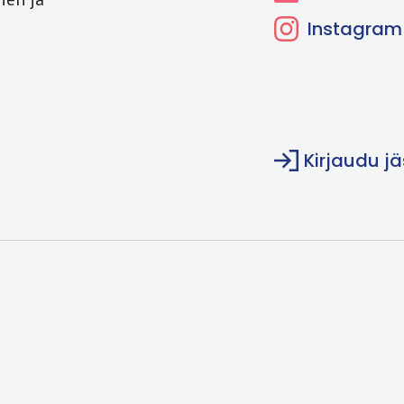
Instagram
Kirjaudu j