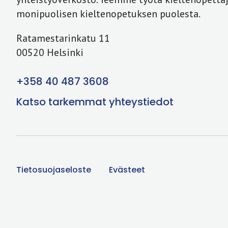
monipuolisen kieltenopetuksen puolesta.
Ratamestarinkatu 11
00520 Helsinki
+358 40 487 3608
Katso tarkemmat yhteystiedot
Tietosuojaseloste
Evästeet