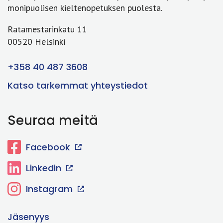
monipuolisen kieltenopetuksen puolesta.
Ratamestarinkatu 11
00520 Helsinki
+358 40 487 3608
Katso tarkemmat yhteystiedot
Seuraa meitä
Facebook
Linkedin
Instagram
Jäsenyys