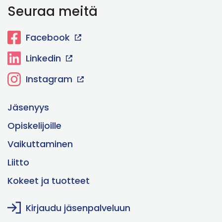
Seuraa meitä
Facebook
Linkedin
Instagram
Jäsenyys
Opiskelijoille
Vaikuttaminen
Liitto
Kokeet ja tuotteet
Kirjaudu jäsenpalveluun