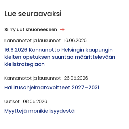
Lue seuraavaksi
Siirry uutishuoneeseen
Kannanotot ja lausunnot
16.06.2026
16.6.2026 Kannanotto Helsingin kaupungin
kielten opetuksen suuntaa määrittelevään
kielistrategiaan
Kannanotot ja lausunnot
26.05.2026
Hallitusohjelmatavoitteet 2027–2031
Uutiset
08.05.2026
Myyttejä monikielisyydestä