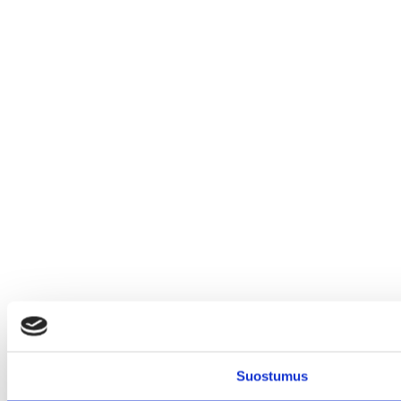
Suostumus