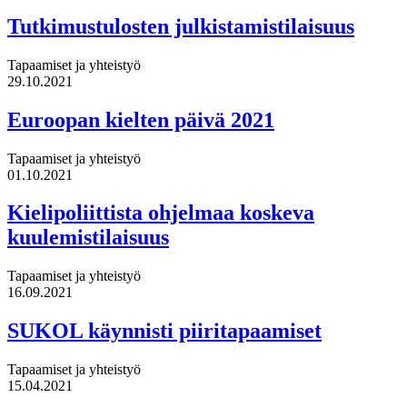
Tutkimustulosten julkistamistilaisuus
Tapaamiset ja yhteistyö
29.10.2021
Euroopan kielten päivä 2021
Tapaamiset ja yhteistyö
01.10.2021
Kielipoliittista ohjelmaa koskeva
kuulemistilaisuus
Tapaamiset ja yhteistyö
16.09.2021
SUKOL käynnisti piiritapaamiset
Tapaamiset ja yhteistyö
15.04.2021