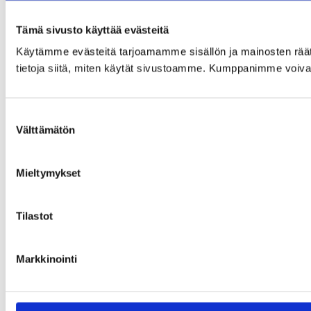
Tämä sivusto käyttää evästeitä
Käytämme evästeitä tarjoamamme sisällön ja mainosten rää
tietoja siitä, miten käytät sivustoamme. Kumppanimme voivat yhd
Suostumuksen
Välttämätön
valinta
Mieltymykset
Tilastot
Markkinointi