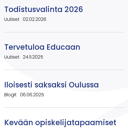
Todistusvalinta 2026
Uutiset
02.02.2026
Tervetuloa Educaan
Uutiset
24.11.2025
Iloisesti saksaksi Oulussa
Blogit
06.06.2025
Kevään opiskelijatapaamiset