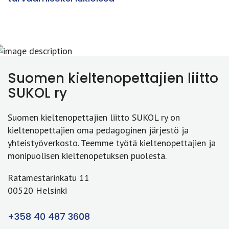
Suomen kieltenopettajien liitto
SUKOL ry
Suomen kieltenopettajien liitto SUKOL ry on
kieltenopettajien oma pedagoginen järjestö ja
yhteistyöverkosto. Teemme työtä kieltenopettajien ja
monipuolisen kieltenopetuksen puolesta.
Ratamestarinkatu 11
00520 Helsinki
+358 40 487 3608