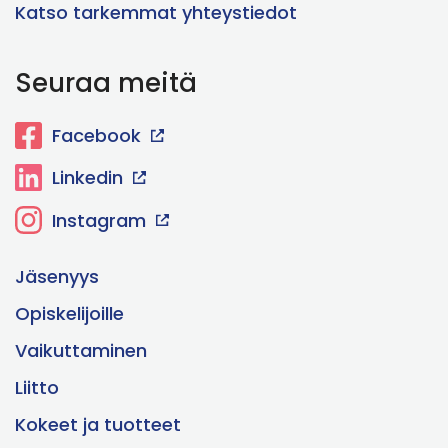
Katso tarkemmat yhteystiedot
Seuraa meitä
Facebook
Linkedin
Instagram
Jäsenyys
Opiskelijoille
Vaikuttaminen
Liitto
Kokeet ja tuotteet