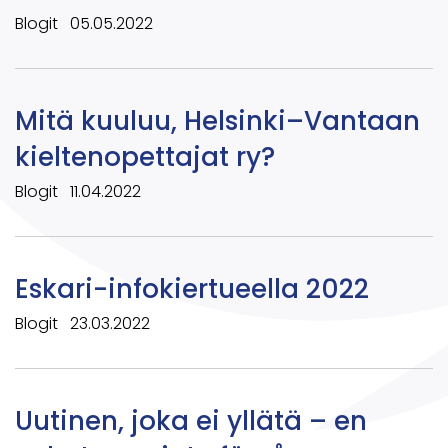
Blogit
05.05.2022
Mitä kuuluu, Helsinki–Vantaan
kieltenopettajat ry?
Blogit
11.04.2022
Eskari-infokiertueella 2022
Blogit
23.03.2022
Uutinen, joka ei yllätä – en