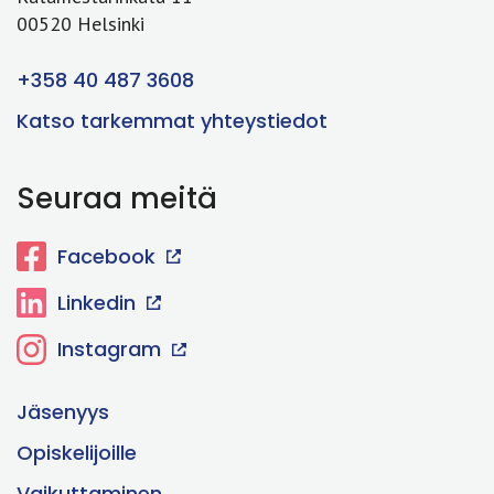
00520 Helsinki
+358 40 487 3608
Katso tarkemmat yhteystiedot
Seuraa meitä
Facebook
Linkedin
Instagram
Jäsenyys
Opiskelijoille
Vaikuttaminen