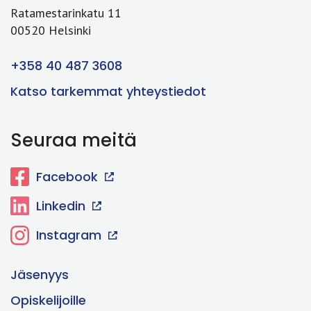
Ratamestarinkatu 11
00520 Helsinki
+358 40 487 3608
Katso tarkemmat yhteystiedot
Seuraa meitä
Facebook
Linkedin
Instagram
Jäsenyys
Opiskelijoille