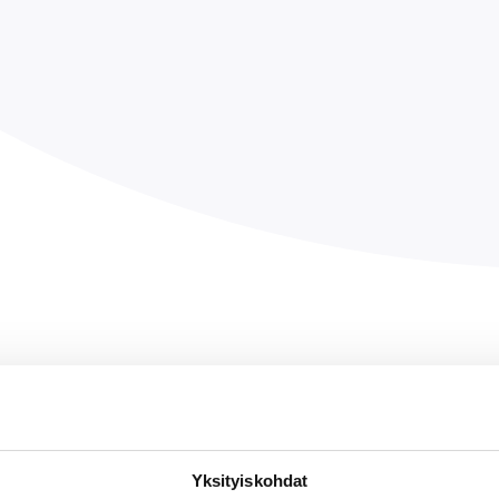
Yksityiskohdat