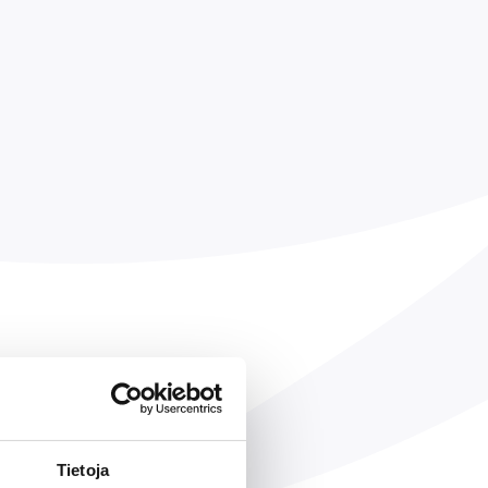
Tietoja