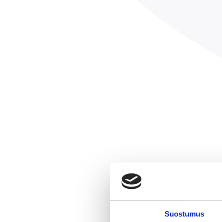
Suostumus