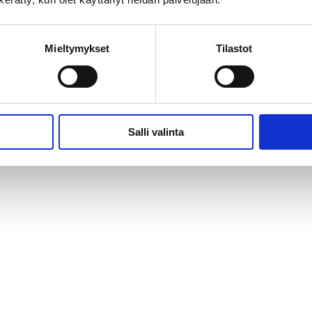
Mieltymykset
Tilastot
Salli valinta