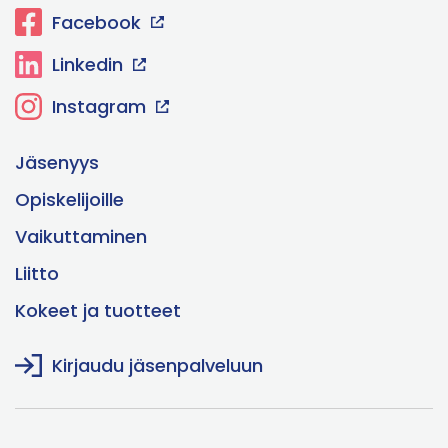
Facebook
Linkedin
Instagram
Jäsenyys
Opiskelijoille
Vaikuttaminen
Liitto
Kokeet ja tuotteet
Kirjaudu jäsenpalveluun