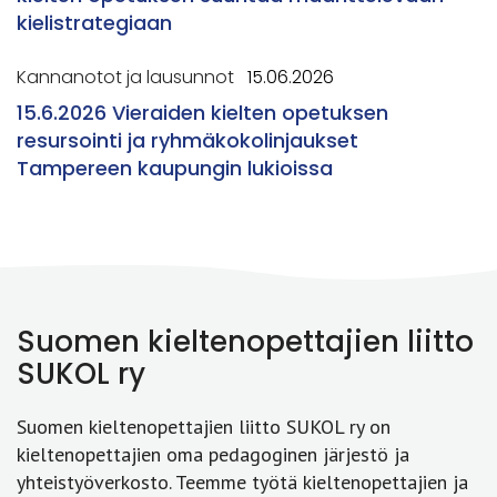
kielistrategiaan
Kannanotot ja lausunnot
15.06.2026
15.6.2026 Vieraiden kielten opetuksen
resursointi ja ryhmäkokolinjaukset
Tampereen kaupungin lukioissa
Suomen kieltenopettajien liitto
SUKOL ry
Suomen kieltenopettajien liitto SUKOL ry on
kieltenopettajien oma pedagoginen järjestö ja
yhteistyöverkosto. Teemme työtä kieltenopettajien ja