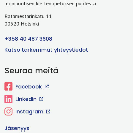
monipuolisen kieltenopetuksen puolesta.
Ratamestarinkatu 11
00520 Helsinki
+358 40 487 3608
Katso tarkemmat yhteystiedot
Seuraa meitä
Facebook
Linkedin
Instagram
Jäsenyys