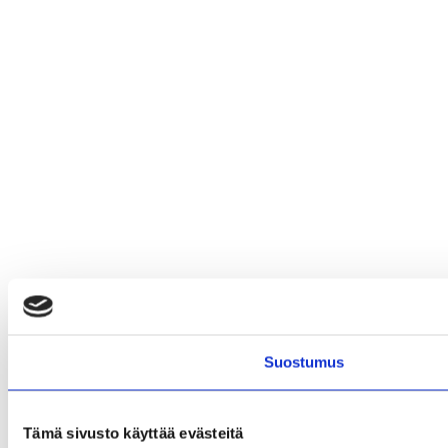
Suostumus
Tämä sivusto käyttää evästeitä