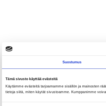
Suostumus
Tämä sivusto käyttää evästeitä
Käytämme evästeitä tarjoamamme sisällön ja mainosten rää
tietoja siitä, miten käytät sivustoamme. Kumppanimme voivat yhd