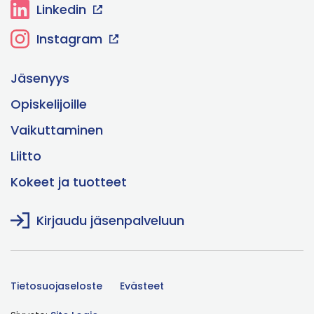
Linkedin
Instagram
Jäsenyys
Opiskelijoille
Vaikuttaminen
Liitto
Kokeet ja tuotteet
Kirjaudu jäsenpalveluun
Tietosuojaseloste
Evästeet