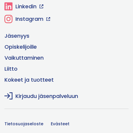
Linkedin
Instagram
Jäsenyys
Opiskelijoille
Vaikuttaminen
Liitto
Kokeet ja tuotteet
Kirjaudu jäsenpalveluun
Tietosuojaseloste
Evästeet