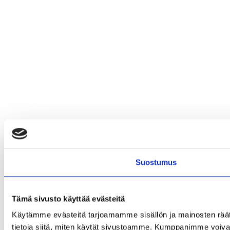
Suostumus
Tämä sivusto käyttää evästeitä
Käytämme evästeitä tarjoamamme sisällön ja mainosten rää
tietoja siitä, miten käytät sivustoamme. Kumppanimme voivat yhd