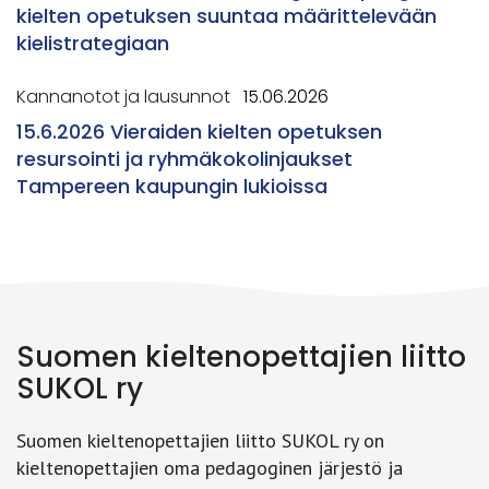
kielten opetuksen suuntaa määrittelevään
kielistrategiaan
Kannanotot ja lausunnot
15.06.2026
15.6.2026 Vieraiden kielten opetuksen
resursointi ja ryhmäkokolinjaukset
Tampereen kaupungin lukioissa
Suomen kieltenopettajien liitto
SUKOL ry
Suomen kieltenopettajien liitto SUKOL ry on
kieltenopettajien oma pedagoginen järjestö ja