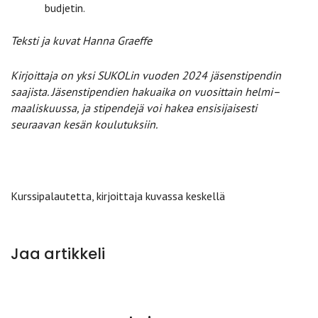
budjetin.
Teksti ja kuvat Hanna Graeffe
Kirjoittaja on yksi SUKOLin vuoden 2024 jäsenstipendin
saajista. Jäsenstipendien hakuaika on vuosittain helmi–
maaliskuussa, ja stipendejä voi hakea ensisijaisesti
seuraavan kesän koulutuksiin.
Kurssipalautetta, kirjoittaja kuvassa keskellä
Jaa artikkeli