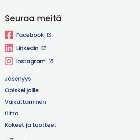
Seuraa meitä
Facebook
Linkedin
Instagram
Jäsenyys
Opiskelijoille
Vaikuttaminen
Liitto
Kokeet ja tuotteet