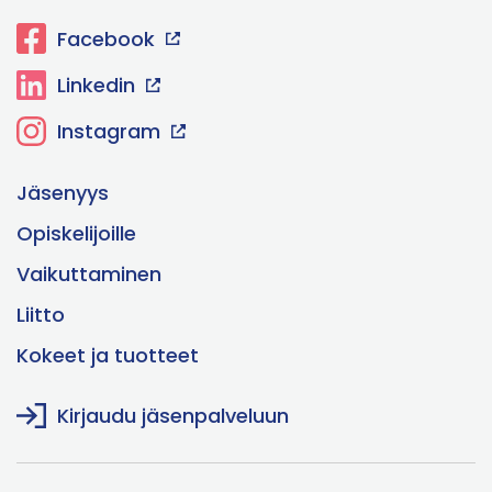
Facebook
Linkedin
Instagram
Jäsenyys
Opiskelijoille
Vaikuttaminen
Liitto
Kokeet ja tuotteet
Kirjaudu jäsenpalveluun