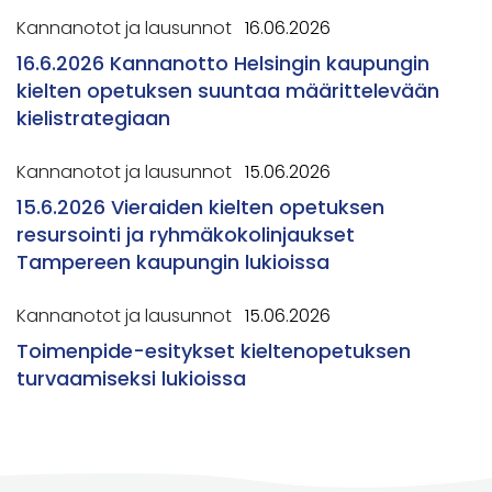
Kannanotot ja lausunnot
16.06.2026
16.6.2026 Kannanotto Helsingin kaupungin
kielten opetuksen suuntaa määrittelevään
kielistrategiaan
Kannanotot ja lausunnot
15.06.2026
15.6.2026 Vieraiden kielten opetuksen
resursointi ja ryhmäkokolinjaukset
Tampereen kaupungin lukioissa
Kannanotot ja lausunnot
15.06.2026
Toimenpide-esitykset kieltenopetuksen
turvaamiseksi lukioissa