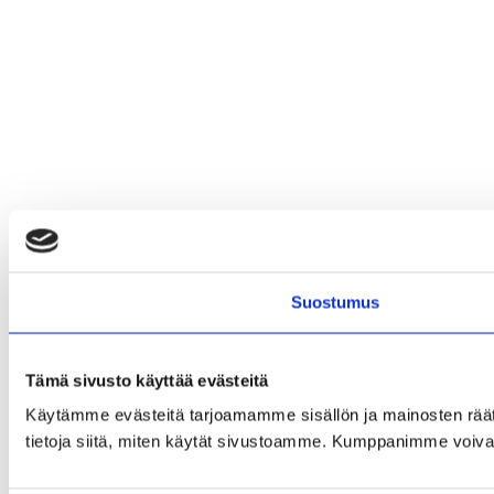
Suostumus
Tämä sivusto käyttää evästeitä
Käytämme evästeitä tarjoamamme sisällön ja mainosten rää
tietoja siitä, miten käytät sivustoamme. Kumppanimme voivat yhd