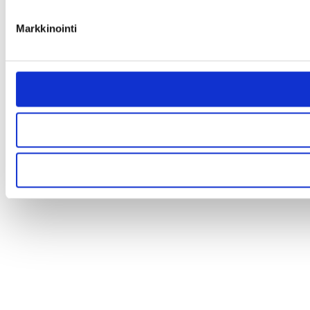
Markkinointi