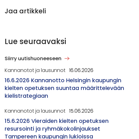
Jaa artikkeli
Lue seuraavaksi
Siirry uutishuoneeseen
Kannanotot ja lausunnot
16.06.2026
16.6.2026 Kannanotto Helsingin kaupungin
kielten opetuksen suuntaa määrittelevään
kielistrategiaan
Kannanotot ja lausunnot
15.06.2026
15.6.2026 Vieraiden kielten opetuksen
resursointi ja ryhmäkokolinjaukset
Tampereen kaupungin lukioissa